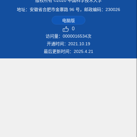
版权所有 ©2020 中国科学技术大学
地址：安徽省合肥市金寨路 96 号，邮政编码：230026
电脑版
0
访问量：
0000016534
次
开通时间：
2021
.
10
.
19
最后更新时间：
2025
.
4
.
21