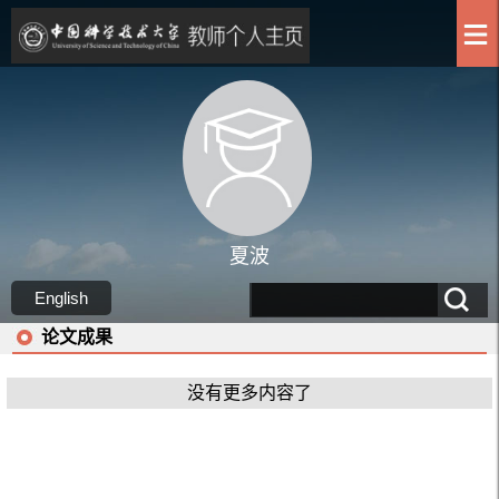
夏波
English
论文成果
没有更多内容了