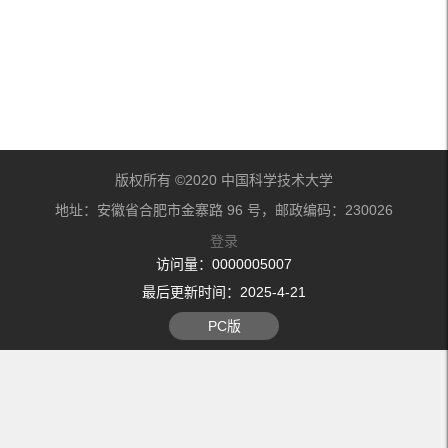
版权所有 ©2020 中国科学技术大学
地址：安徽省合肥市金寨路 96 号，邮政编码：230026
登录
访问量：
0000005007
最后更新时间：
2025
-
4
-
21
PC版