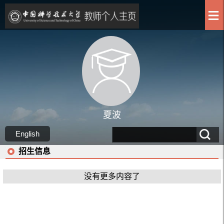
夏波
English
招生信息
没有更多内容了