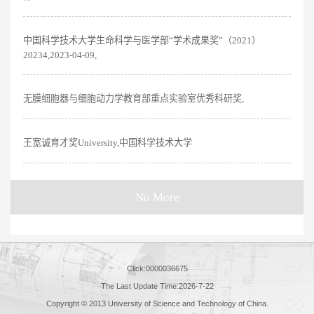
中国科学技术大学生命科学与医学部“学术成果奖”（2021）
20234,2023-04-09,
无膜细胞器与细胞动力学教育部重点实验室优秀科研奖,
王宽诚育才奖University,中国科学技术大学
No More
Click:
0000036675
The Last Update Time:
2026
-
7
-
22
Copyright © 2013 University of Science and Technology of China.