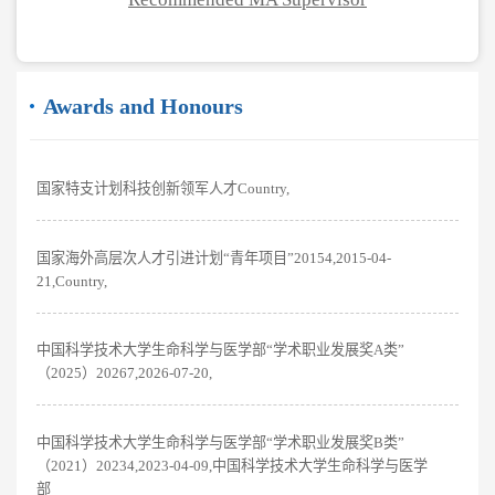
Awards and Honours
国家特支计划科技创新领军人才Country,
国家海外高层次人才引进计划“青年项目”20154,2015-04-
21,Country,
中国科学技术大学生命科学与医学部“学术职业发展奖A类”
（2025）20267,2026-07-20,
中国科学技术大学生命科学与医学部“学术职业发展奖B类”
（2021）20234,2023-04-09,中国科学技术大学生命科学与医学
部