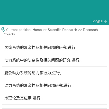
Current position:
Home
>>
Scientific Research
>>
Research
Projects
零熵系统的复杂性及相关问题的研究,进行,
动力系统中的复杂性及相关问题的研究,进行,
复杂动力系统的动力学行为,进行,
动力系统的复杂性及相关问题研究,进行,
熵理论及其应用,进行,