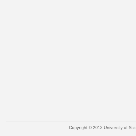
Copyright © 2013 University of Sc