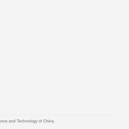
ience and Technology of China.