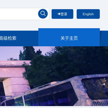
登录
English
高级检索
关于主页