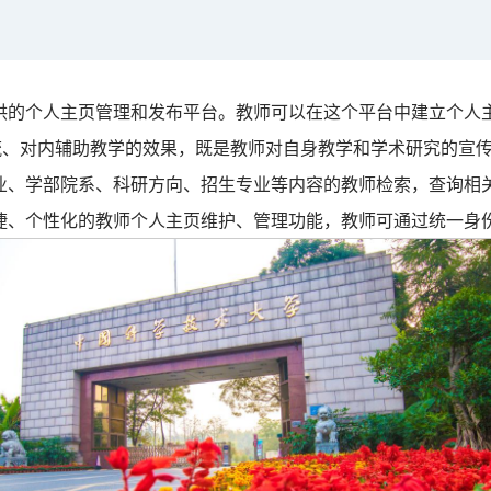
供的个人主页管理和发布平台。教师可以在这个平台中建立个人
流、对内辅助教学的效果，既是教师对自身教学和学术研究的宣
业、学部院系、科研方向、招生专业等内容的教师检索，查询相
捷、个性化的教师个人主页维护、管理功能，教师可通过统一身