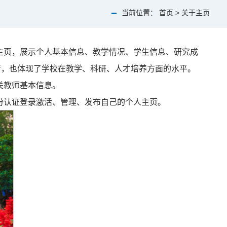
当前位置：
首页
>
关于主页
主页，展示个人基本信息、教学情况、学生信息、研究成
传，也体现了学校在教学、科研、人才培养方面的水平。
关教师基本信息。
份认证登录激活、管理、发布自己的个人主页。