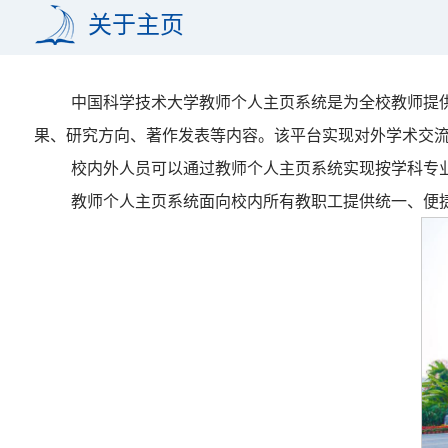
关于主页
中国科学技术大学教师个人主页系统是为全校教师提
果、研究方向、著作发表等内容。该平台实现对外学术交
校内外人员可以通过教师个人主页系统实现按学科专
教师个人主页系统面向校内所有教职工提供统一、便