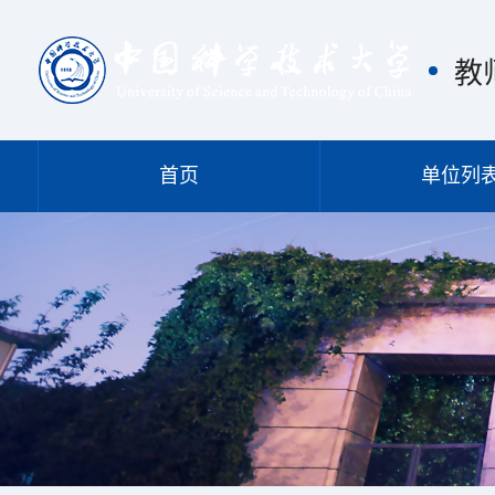
教
首页
单位列