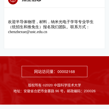
网站访问量：
00002168
版权所有 ©2020 中国科学技术大学
地址：安徽省合肥市金寨路 96 号，邮政编码：230026