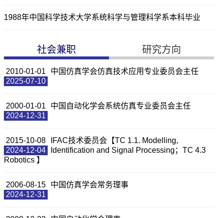
1988年中国科学技术大学系统科学与管理科学系本科毕业
社会兼职
研究方向
2010-01-01
中国仿真学会仿真技术应用专业委员会主任
2025-07-10
2000-01-01
中国自动化学会系统仿真专业委员会主任
2024-12-31
2015-10-08
IFAC技术委员会【TC 1.1. Modelling,
2024-12-04
Identification and Signal Processing；TC 4.3
Robotics 】
2006-08-15
中国仿真学会常务理事
2024-12-31