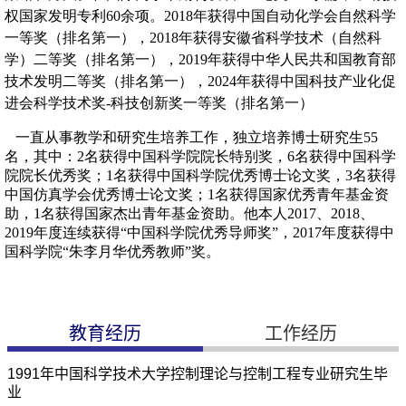
教育经历
工作经历
1991年中国科学技术大学控制理论与控制工程专业研究生毕
业