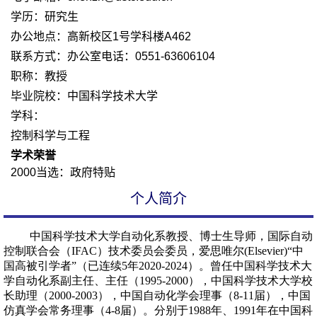
学历：研究生
办公地点：高新校区1号学科楼A462
联系方式：办公室电话：0551-63606104
职称：教授
毕业院校：中国科学技术大学
学科：
控制科学与工程
学术荣誉
2000当选：政府特贴
个人简介