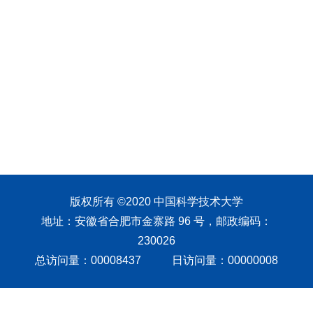
版权所有 ©2020 中国科学技术大学
地址：安徽省合肥市金寨路 96 号，邮政编码：
230026
总访问量：
00008437
日访问量：
00000008