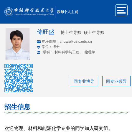
教师个人主页
储旺盛
博士生导师 硕士生导师
电子邮箱：
chuws@ustc.edu.cn
学位：博士
学科： 材料科学与工程 、 物理学
同专业博导
同专业硕导
招生信息