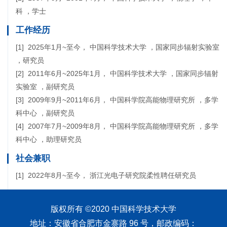
科 ，学士
工作经历
[1] 2025年1月~至今， 中国科学技术大学 ，国家同步辐射实验室
，研究员
[2] 2011年6月~2025年1月， 中国科学技术大学 ，国家同步辐射
实验室 ，副研究员
[3] 2009年9月~2011年6月， 中国科学院高能物理研究所 ，多学
科中心 ，副研究员
[4] 2007年7月~2009年8月， 中国科学院高能物理研究所 ，多学
科中心 ，助理研究员
社会兼职
[1] 2022年8月~至今， 浙江光电子研究院柔性聘任研究员
版权所有 ©2020 中国科学技术大学
地址：安徽省合肥市金寨路 96 号，邮政编码：