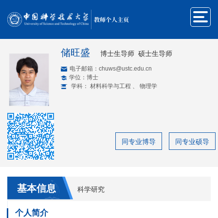
教师个人主页
储旺盛
博士生导师 硕士生导师
电子邮箱：
chuws@ustc.edu.cn
学位：博士
学科： 材料科学与工程 、 物理学
同专业博导
同专业硕导
基本信息
科学研究
个人简介