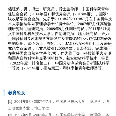
教育经历
[1] 2001年9月~2007年7月， 中国科学技术大学 ，物理学 ，博
士研究生毕业 ，博士学位
[2] 1997年9月~2001年7月， 中国科学技术大学 ，物理学 ，本