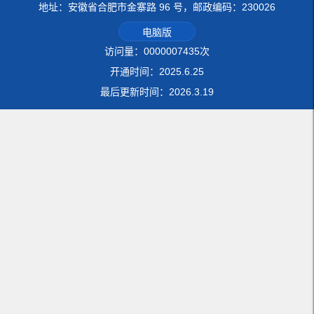
地址：安徽省合肥市金寨路 96 号，邮政编码：230026
电脑版
访问量：
0000007435
次
开通时间：
2025
.
6
.
25
最后更新时间：
2026
.
3
.
19