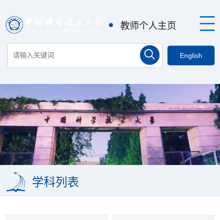
教师个人主页
English
学科列表