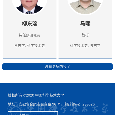
柳东溶
马啸
特任副研究员
教授
考古学. 科学技术史
科学技术史. 考古学
没有更多内容了
版权所有 ©2020 中国科学技术大学
地址：安徽省合肥市金寨路 96 号，邮政编码：230026