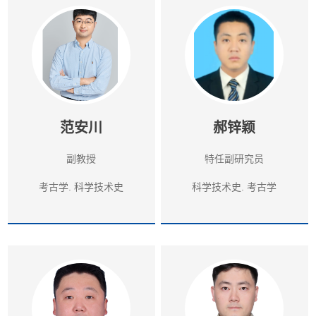
范安川
郝锌颖
副教授
特任副研究员
考古学. 科学技术史
科学技术史. 考古学