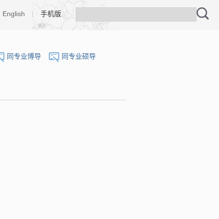
English
|
手机版
同专业博导
同专业硕导