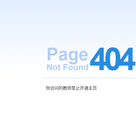
你访问的教师禁止开通主页