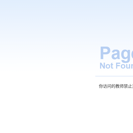
你访问的教师禁止