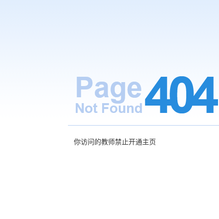
你访问的教师禁止开通主页