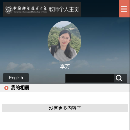
李芳
English
我的相册
没有更多内容了