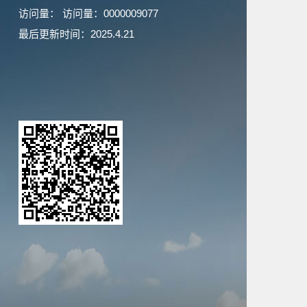
访问量：
访问量：
0000009077
最后更新时间：
2025
.
4
.
21