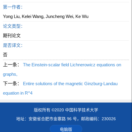
第一作者：
Yong Liu, Kelei Wang, Juncheng Wei, Ke Wu
论文类型：
期刊论文
是否译文：
否
上一条：
The Einstein-scalar field Lichnerowicz equations on
graphs,
下一条：
Entire solutions of the magnetic Ginzburg-Landau
equation in R^4
版权所有 ©2020 中国科学技术大学
地址：安徽省合肥市金寨路 96 号，邮政编码：230026
电脑版