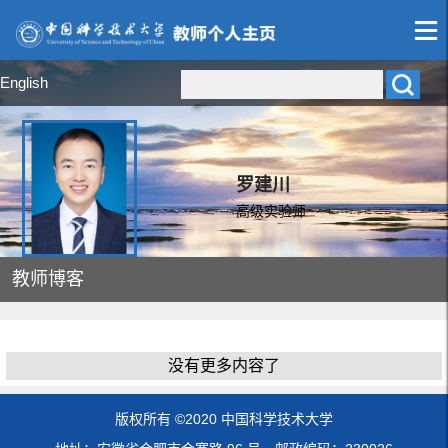
English
罗建川
高级实验师
教师博客
没有更多内容了
版权所有 ©2020 中国科学技术大学