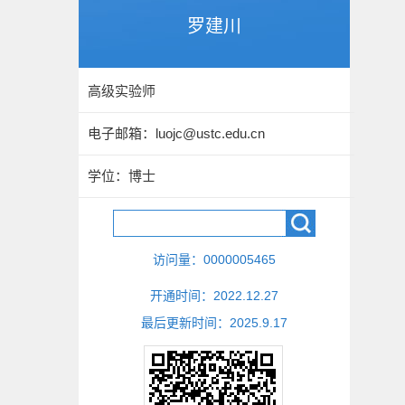
罗建川
高级实验师
电子邮箱：
luojc@ustc.edu.cn
学位：博士
访问量：
0000005465
开通时间：
2022
.
12
.
27
最后更新时间：
2025
.
9
.
17