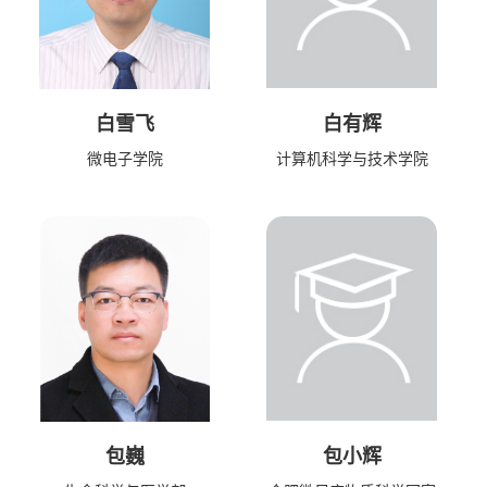
白雪飞
白有辉
微电子学院
计算机科学与技术学院
包巍
包小辉