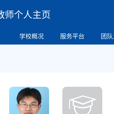
教师个人主页
学校概况
服务平台
团队