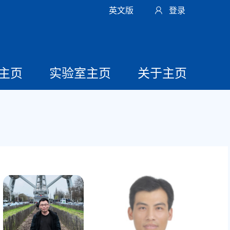
英文版
登录
主页
实验室主页
关于主页