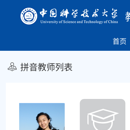
首页
拼音教师列表