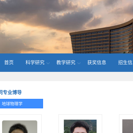
首页
科学研究
教学研究
获奖信息
招生信
同专业博导
地球物理学