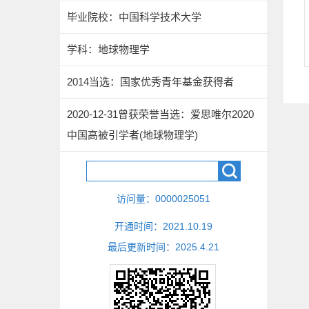
毕业院校：中国科学技术大学
学科：地球物理学
2014当选：国家优秀青年基金获得者
2020-12-31曾获荣誉当选：爱思唯尔2020
中国高被引学者(地球物理学)
访问量：
0000025051
开通时间：
2021
.
10
.
19
最后更新时间：
2025
.
4
.
21