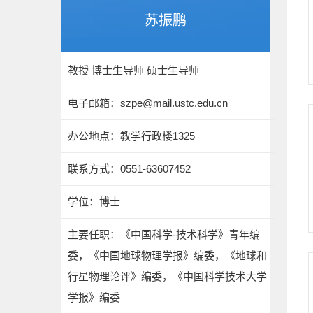
苏振鹏
教授 博士生导师 硕士生导师
电子邮箱：
szpe@mail.ustc.edu.cn
办公地点：教学行政楼1325
联系方式：0551-63607452
学位：博士
主要任职：《中国科学-技术科学》青年编
委，《中国地球物理学报》编委，《地球和
行星物理论评》编委，《中国科学技术大学
学报》编委