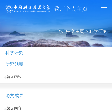
中文主页
>
科学研究
科学研究
研究领域
暂无内容
论文成果
暂无内容