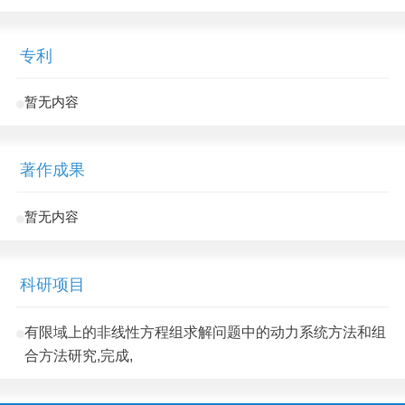
专利
暂无内容
著作成果
暂无内容
科研项目
有限域上的非线性方程组求解问题中的动力系统方法和组
合方法研究,完成,