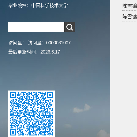
毕业院校：中国科学技术大学
陈雪锦 
陈雪锦 
访问量：
访问量：
0000031007
最后更新时间：
2026
.
6
.
17