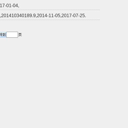
-01-04,
189.9,2014-11-05,2017-07-25.
页