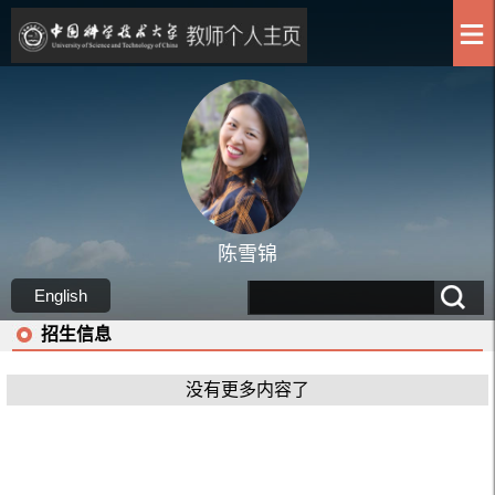
陈雪锦
English
招生信息
没有更多内容了