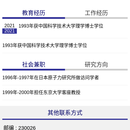
教育经历
工作经历
2021
1993年获中国科学技术大学理学博士学位
2021
1993年获中国科学技术大学理学博士学位
社会兼职
研究方向
1996年-1997年在日本原子力研究所做访问学者
1999年-2000年担任东京大学客座教授
其他联系方式
邮编 :
230026