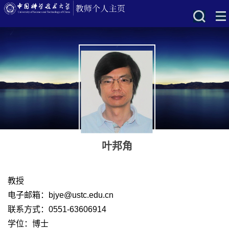
叶邦角
教授
电子邮箱：
bjye@ustc.edu.cn
联系方式：0551-63606914
学位：博士