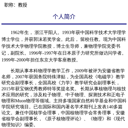
职称：教授
个人简介