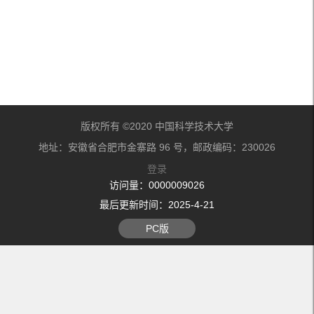
版权所有 ©2020 中国科学技术大学
地址：安徽省合肥市金寨路 96 号，邮政编码：230026
登录
访问量：
0000009026
最后更新时间：
2025
-
4
-
21
PC版