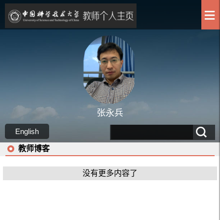
张永兵
English
教师博客
没有更多内容了