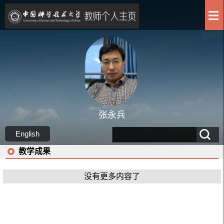
张永兵
English
教学成果
没有更多内容了