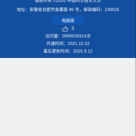
版权所有 ©2020 中国科学技术大学
地址：安徽省合肥市金寨路 96 号，邮政编码：230026
电脑版
3
访问量：
0000026914
次
开通时间：
2021
.
10
.
22
最后更新时间：
2025
.
9
.
12