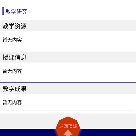
教学研究
教学资源
暂无内容
授课信息
暂无内容
教学成果
暂无内容