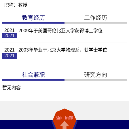
职称：教授
教育经历
工作经历
2021
2009年于美国哥伦比亚大学获得博士学位
2021
2021
2003年毕业于北京大学物理系，获学士学位
2021
社会兼职
研究方向
暂无内容