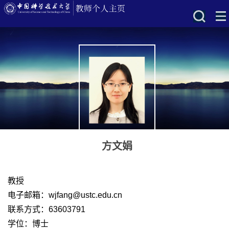
方文娟
教授
电子邮箱：
wjfang@ustc.edu.cn
联系方式：63603791
学位：博士