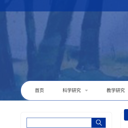
首页
科学研究
教学研究