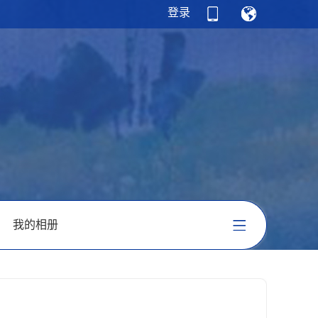
登录
我的相册