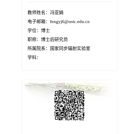
教师姓名：冯亚娟
电子邮箱：
fengyj6@ustc.edu.cn
学位：博士
职称：博士后研究员
所属院系：国家同步辐射实验室
学科：