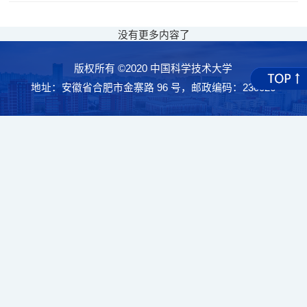
没有更多内容了
版权所有 ©2020 中国科学技术大学
地址：安徽省合肥市金寨路 96 号，邮政编码：230026