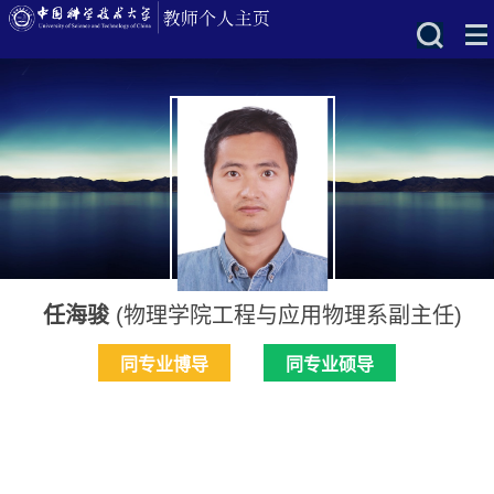
任海骏
(物理学院工程与应用物理系副主任)
同专业博导
同专业硕导