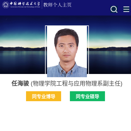
任海骏
(物理学院工程与应用物理系副主任)
同专业博导
同专业硕导