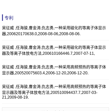
专利
吴征威 ,任海骏,曹金涛,仇志勇,一种采用磁化的等离子体显示
器,200620170638.0,2008-08-06,2008-08-06.
吴征威 ,任海骏,曹金涛,仇志勇,一种采用磁化的等离子体显示
器及等离子体放电方法,200610166446.7,2007-07-11,
吴征威 ,任海骏,曹金涛,仇志勇,一种采用高频预热的等离子体
显示器,200520075603.4,2006-12-20,2006-12-20.
吴征威 ,任海骏,曹金涛,仇志勇,一种采用高频预热的等离子体
显示器及等离子体放电方法,200510094437.7,2007-03-
21,2009-08-19.