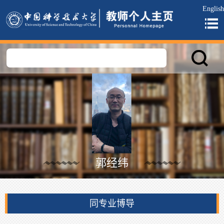
English
郭经纬
同专业博导