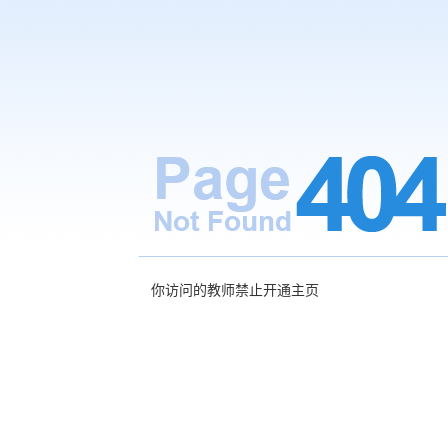
你访问的教师禁止开通主页