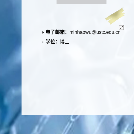
电子邮箱：
minhaowu@ustc.edu.cn
学位：
博士