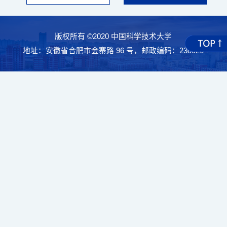
版权所有 ©2020 中国科学技术大学
地址：安徽省合肥市金寨路 96 号，邮政编码：230026