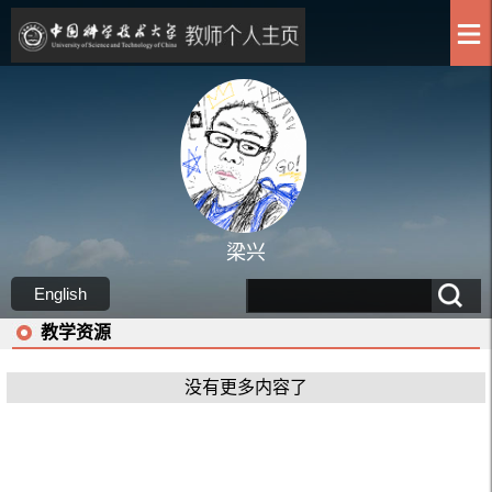
梁兴
English
教学资源
没有更多内容了