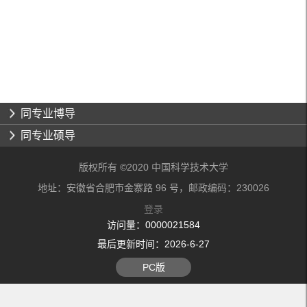
同专业博导
同专业硕导
版权所有 ©2020 中国科学技术大学
地址：安徽省合肥市金寨路 96 号，邮政编码：230026
登录
访问量：
0000021584
最后更新时间：
2026
-
6
-
27
PC版