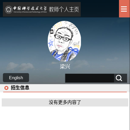
梁兴
English
招生信息
没有更多内容了