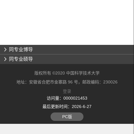
同专业博导
同专业硕导
版权所有 ©2020 中国科学技术大学
地址：安徽省合肥市金寨路 96 号，邮政编码：230026
登录
访问量：
0000021453
最后更新时间：
2026
-
6
-
27
PC版