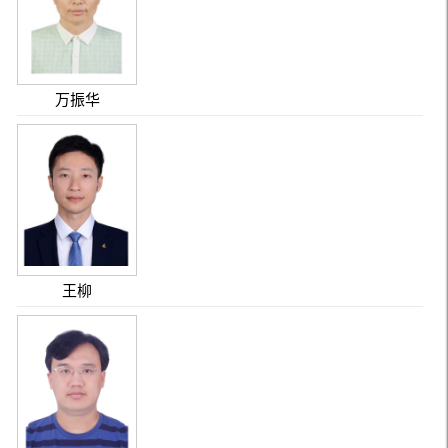
万振华
王柳