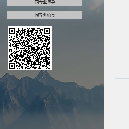
同专业博导
同专业硕导