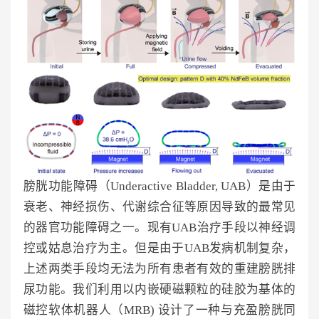
膀胱功能障碍（Underactive Bladder, UAB）是由于
衰老、神经损伤、代谢综合征等原因导致的最常见
的器官功能障碍之一。现有UAB治疗手段以神经调
控或姑息治疗为主。但是由于UAB发病机制复杂，
上述两类手段均无法为所有患者有效的重建膀胱排
尿功能。我们利用以内嵌硬磁颗粒的硅胶为基体的
磁控软体机器人（MRB) 设计了一种与充盈膀胱同