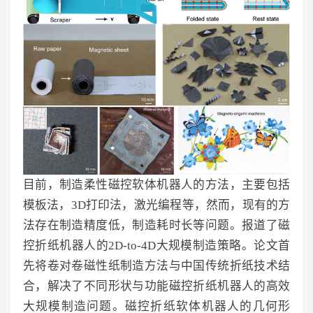
目前，制造柔性磁控软体机器人的方法，主要包括
模板法，3D打印法，激光编程等，然而，现有的方
法存在制造精度低，制造耗时长等问题。报道了磁
控折纸机器人的2D-to-4D大规模制造策略。论文首
先将卷对卷磁性纸制造方法与中国传统折纸技术结
合，解决了不同形状与功能磁控折纸机器人的高效
大规模制造问题。磁控折纸软体机器人的几何形