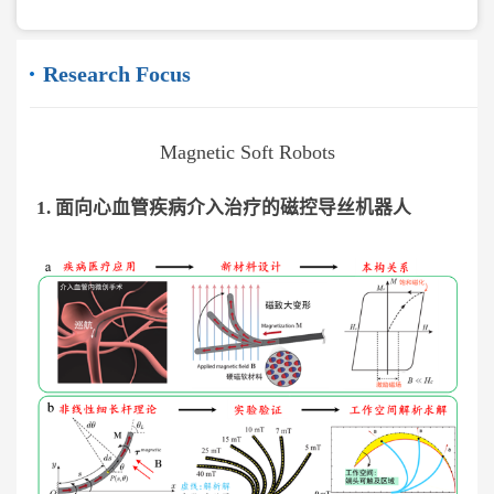
Research Focus
Magnetic Soft Robots
1. 面向心血管疾病介入治疗的磁控导丝机器人