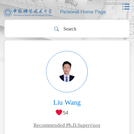
Liu Wang
54
Recommended Ph.D.Supervisor