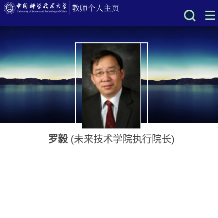
罗毅
(未来技术学院执行院长)