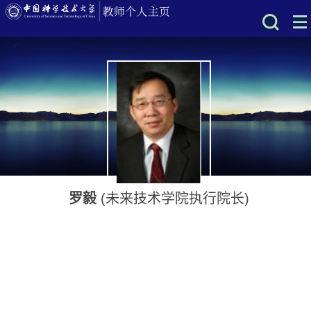
罗毅
(未来技术学院执行院长)