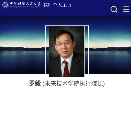
罗毅
(未来技术学院执行院长)