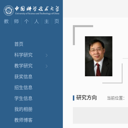
首页
科学研究
教学研究
获奖信息
招生信息
研究方向
当前位置：
学生信息
我的相册
教师博客